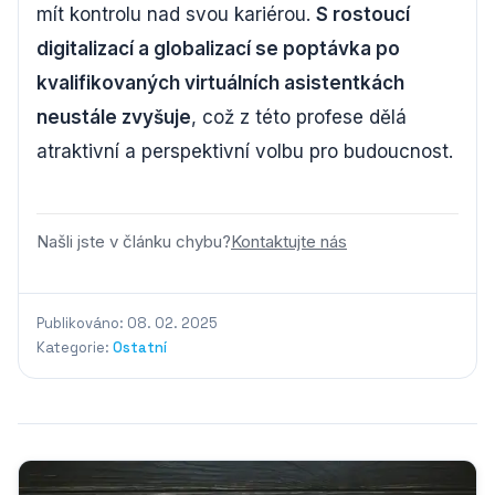
mít kontrolu nad svou kariérou.
S rostoucí
digitalizací a globalizací se poptávka po
kvalifikovaných virtuálních asistentkách
neustále zvyšuje
, což z této profese dělá
atraktivní a perspektivní volbu pro budoucnost.
Našli jste v článku chybu?
Kontaktujte nás
Publikováno: 08. 02. 2025
Kategorie:
Ostatní