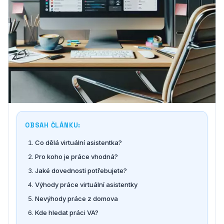
OBSAH ČLÁNKU:
Co dělá virtuální asistentka?
Pro koho je práce vhodná?
Jaké dovednosti potřebujete?
Výhody práce virtuální asistentky
Nevýhody práce z domova
Kde hledat práci VA?