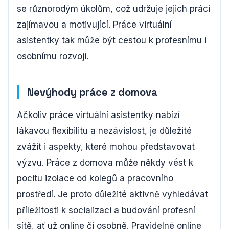
se různorodým úkolům, což udržuje jejich práci
zajímavou a motivující. Práce virtuální
asistentky tak může být cestou k profesnímu i
osobnímu rozvoji.
Nevýhody práce z domova
Ačkoliv práce virtuální asistentky nabízí
lákavou flexibilitu a nezávislost, je důležité
zvážit i aspekty, které mohou představovat
výzvu. Práce z domova může někdy vést k
pocitu izolace od kolegů a pracovního
prostředí. Je proto důležité aktivně vyhledávat
příležitosti k socializaci a budování profesní
sítě, ať už online či osobně. Pravidelné online