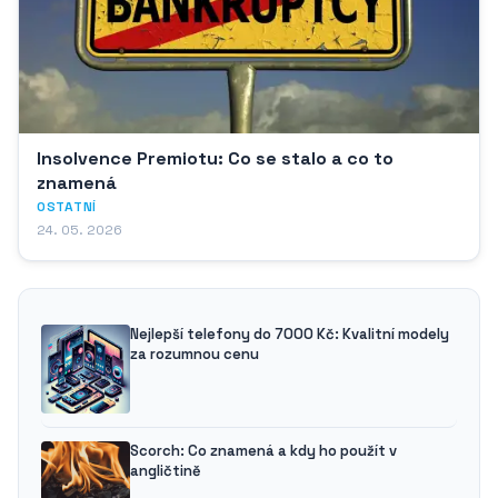
Insolvence Premiotu: Co se stalo a co to
znamená
OSTATNÍ
24. 05. 2026
Nejlepší telefony do 7000 Kč: Kvalitní modely
za rozumnou cenu
Scorch: Co znamená a kdy ho použít v
angličtině