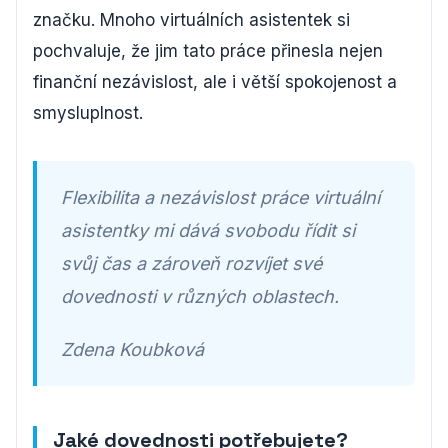
značku. Mnoho virtuálních asistentek si
pochvaluje, že jim tato práce přinesla nejen
finanční nezávislost, ale i větší spokojenost a
smysluplnost.
Flexibilita a nezávislost práce virtuální
asistentky mi dává svobodu řídit si
svůj čas a zároveň rozvíjet své
dovednosti v různých oblastech.
Zdena Koubková
Jaké dovednosti potřebujete?