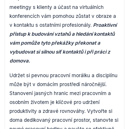
meetingy s klienty a účast na virtuálních
konferencích vám pomohou zůstat v obraze a
v kontaktu s ostatními profesionály.
Proaktivní
přístup k budování vztahů a hledání kontaktů
vám pomůže tyto překážky překonat a
vybudovat si silnou síť kontaktů i při práci z
domova.
Udržet si pevnou pracovní morálku a disciplínu
může být v domácím prostředí náročnější.
Stanovení jasných hranic mezi pracovním a
osobním životem je klíčové pro udržení
produktivity a zdravé rovnováhy. Vytvořte si
doma dedikovaný pracovní prostor, stanovte si