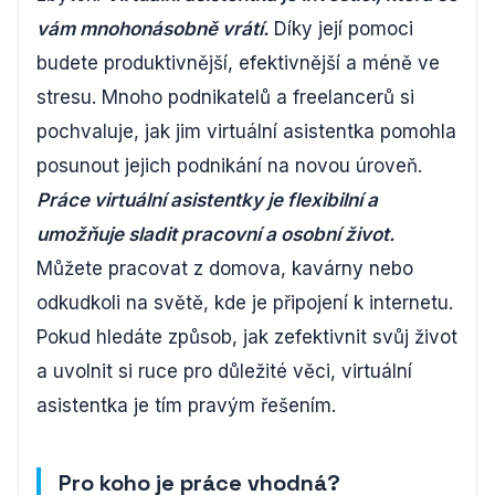
vám mnohonásobně vrátí.
Díky její pomoci
budete produktivnější, efektivnější a méně ve
stresu. Mnoho podnikatelů a freelancerů si
pochvaluje, jak jim virtuální asistentka pomohla
posunout jejich podnikání na novou úroveň.
Práce virtuální asistentky je flexibilní a
umožňuje sladit pracovní a osobní život.
Můžete pracovat z domova, kavárny nebo
odkudkoli na světě, kde je připojení k internetu.
Pokud hledáte způsob, jak zefektivnit svůj život
a uvolnit si ruce pro důležité věci, virtuální
asistentka je tím pravým řešením.
Pro koho je práce vhodná?