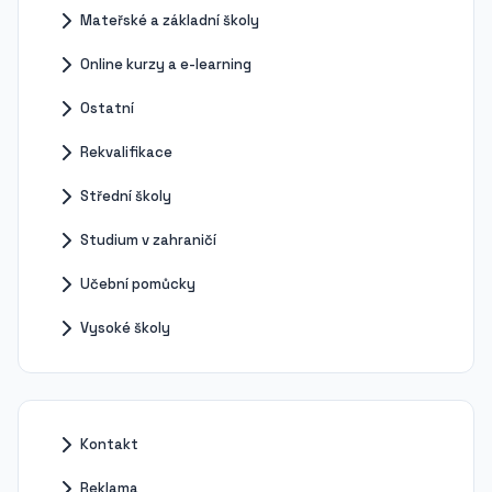
Mateřské a základní školy
Online kurzy a e-learning
Ostatní
Rekvalifikace
Střední školy
Studium v zahraničí
Učební pomůcky
Vysoké školy
Kontakt
Reklama