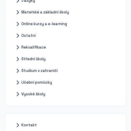
Jazyky
Mateřské a základní školy
Online kurzy a e-learning
Ostatní
Rekvalifikace
Střední školy
Studium v zahraničí
Učební pomůcky
Vysoké školy
Kontakt