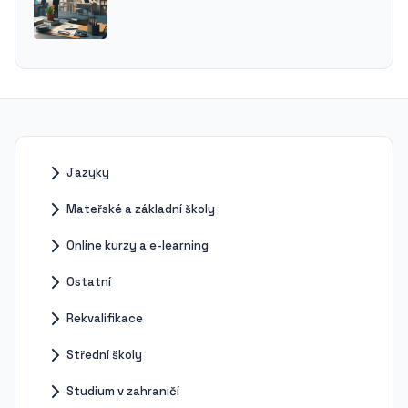
Jazyky
Mateřské a základní školy
Online kurzy a e-learning
Ostatní
Rekvalifikace
Střední školy
Studium v zahraničí