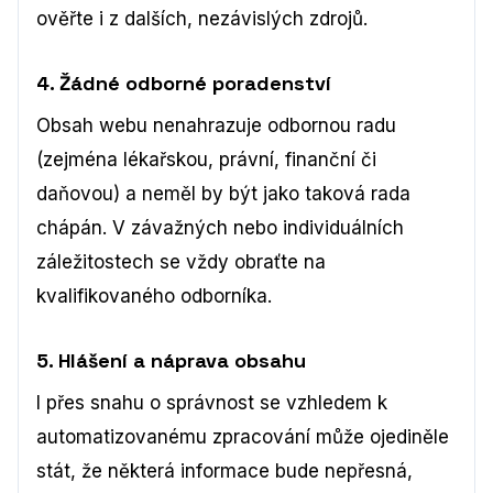
ověřte i z dalších, nezávislých zdrojů.
4. Žádné odborné poradenství
Obsah webu nenahrazuje odbornou radu
(zejména lékařskou, právní, finanční či
daňovou) a neměl by být jako taková rada
chápán. V závažných nebo individuálních
záležitostech se vždy obraťte na
kvalifikovaného odborníka.
5. Hlášení a náprava obsahu
I přes snahu o správnost se vzhledem k
automatizovanému zpracování může ojediněle
stát, že některá informace bude nepřesná,