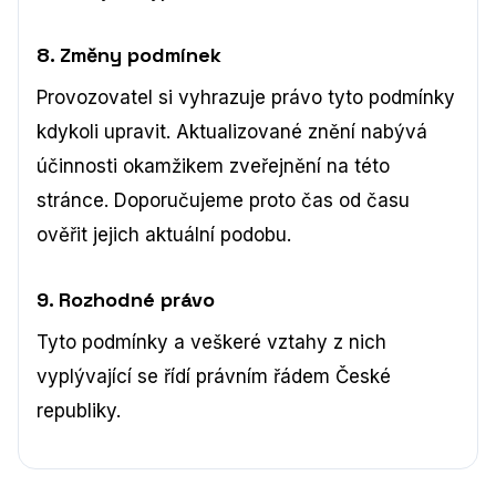
8. Změny podmínek
Provozovatel si vyhrazuje právo tyto podmínky
kdykoli upravit. Aktualizované znění nabývá
účinnosti okamžikem zveřejnění na této
stránce. Doporučujeme proto čas od času
ověřit jejich aktuální podobu.
9. Rozhodné právo
Tyto podmínky a veškeré vztahy z nich
vyplývající se řídí právním řádem České
republiky.