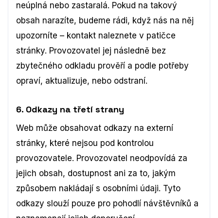
neúplná nebo zastaralá. Pokud na takový
obsah narazíte, budeme rádi, když nás na něj
upozorníte – kontakt naleznete v patičce
stránky. Provozovatel jej následně bez
zbytečného odkladu prověří a podle potřeby
opraví, aktualizuje, nebo odstraní.
6. Odkazy na třetí strany
Web může obsahovat odkazy na externí
stránky, které nejsou pod kontrolou
provozovatele. Provozovatel neodpovídá za
jejich obsah, dostupnost ani za to, jakým
způsobem nakládají s osobními údaji. Tyto
odkazy slouží pouze pro pohodlí návštěvníků a