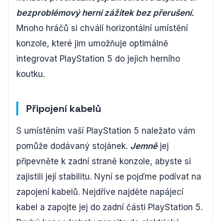
bezproblémový herní zážitek bez přerušení.
Mnoho hráčů si chválí horizontální umístění
konzole, které jim umožňuje optimálně
integrovat PlayStation 5 do jejich herního
koutku.
Připojení kabelů
S umístěním vaší PlayStation 5 naležato vám
pomůže dodávaný stojánek.
Jemně
jej
připevněte k zadní straně konzole, abyste si
zajistili její stabilitu. Nyní se pojďme podívat na
zapojení kabelů. Nejdříve najděte napájecí
kabel a zapojte jej do zadní části PlayStation 5.