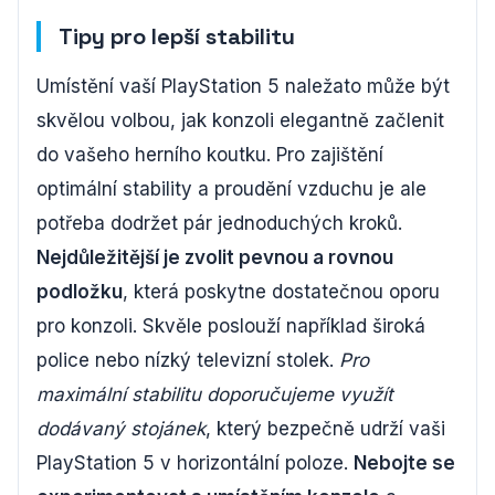
Tipy pro lepší stabilitu
Umístění vaší PlayStation 5 naležato může být
skvělou volbou, jak konzoli elegantně začlenit
do vašeho herního koutku. Pro zajištění
optimální stability a proudění vzduchu je ale
potřeba dodržet pár jednoduchých kroků.
Nejdůležitější je zvolit pevnou a rovnou
podložku
, která poskytne dostatečnou oporu
pro konzoli. Skvěle poslouží například široká
police nebo nízký televizní stolek.
Pro
maximální stabilitu doporučujeme využít
dodávaný stojánek
, který bezpečně udrží vaši
PlayStation 5 v horizontální poloze.
Nebojte se