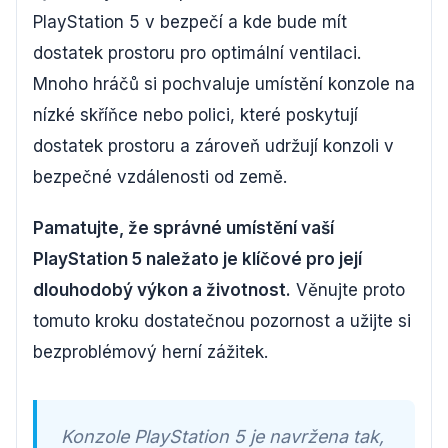
PlayStation 5 v bezpečí a kde bude mít
dostatek prostoru pro optimální ventilaci.
Mnoho hráčů si pochvaluje umístění konzole na
nízké skříňce nebo polici, které poskytují
dostatek prostoru a zároveň udržují konzoli v
bezpečné vzdálenosti od země.
Pamatujte, že správné umístění vaší
PlayStation 5 naležato je klíčové pro její
dlouhodobý výkon a životnost.
Věnujte proto
tomuto kroku dostatečnou pozornost a užijte si
bezproblémový herní zážitek.
Konzole PlayStation 5 je navržena tak,