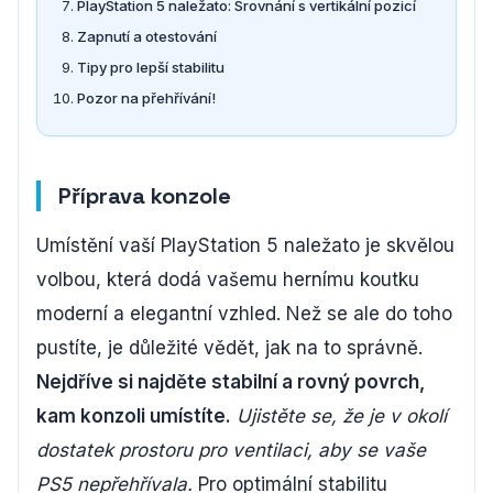
PlayStation 5 naležato: Srovnání s vertikální pozicí
Zapnutí a otestování
Tipy pro lepší stabilitu
Pozor na přehřívání!
Příprava konzole
Umístění vaší PlayStation 5 naležato je skvělou
volbou, která dodá vašemu hernímu koutku
moderní a elegantní vzhled. Než se ale do toho
pustíte, je důležité vědět, jak na to správně.
Nejdříve si najděte stabilní a rovný povrch,
kam konzoli umístíte.
Ujistěte se, že je v okolí
dostatek prostoru pro ventilaci, aby se vaše
PS5 nepřehřívala.
Pro optimální stabilitu