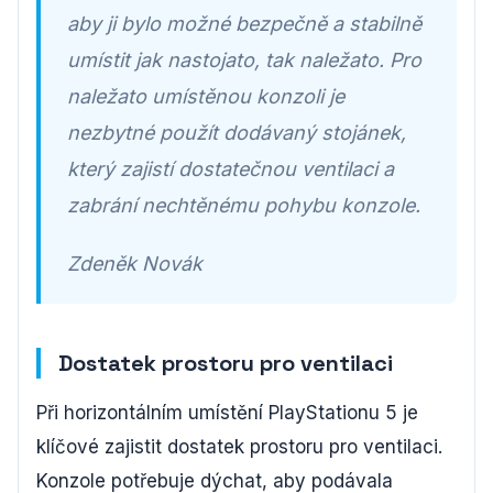
aby ji bylo možné bezpečně a stabilně
umístit jak nastojato, tak naležato. Pro
naležato umístěnou konzoli je
nezbytné použít dodávaný stojánek,
který zajistí dostatečnou ventilaci a
zabrání nechtěnému pohybu konzole.
Zdeněk Novák
Dostatek prostoru pro ventilaci
Při horizontálním umístění PlayStationu 5 je
klíčové zajistit dostatek prostoru pro ventilaci.
Konzole potřebuje dýchat, aby podávala