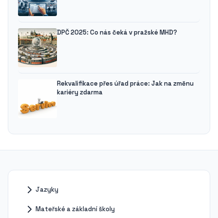
DPČ 2025: Co nás čeká v pražské MHD?
Rekvalifikace přes úřad práce: Jak na změnu
kariéry zdarma
Jazyky
Mateřské a základní školy