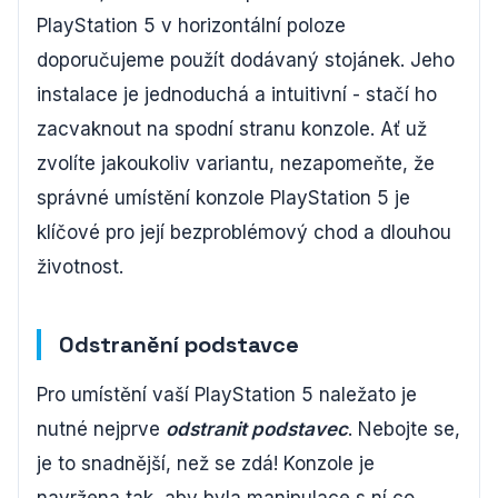
PlayStation 5 v horizontální poloze
doporučujeme použít dodávaný stojánek. Jeho
instalace je jednoduchá a intuitivní - stačí ho
zacvaknout na spodní stranu konzole. Ať už
zvolíte jakoukoliv variantu, nezapomeňte, že
správné umístění konzole PlayStation 5 je
klíčové pro její bezproblémový chod a dlouhou
životnost.
Odstranění podstavce
Pro umístění vaší PlayStation 5 naležato je
nutné nejprve
odstranit podstavec
. Nebojte se,
je to snadnější, než se zdá! Konzole je