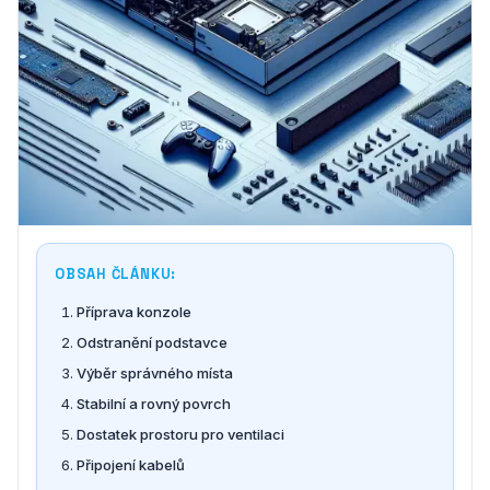
OBSAH ČLÁNKU:
Příprava konzole
Odstranění podstavce
Výběr správného místa
Stabilní a rovný povrch
Dostatek prostoru pro ventilaci
Připojení kabelů