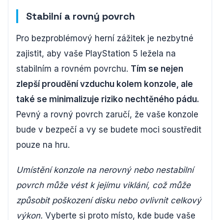
Stabilní a rovný povrch
Pro bezproblémový herní zážitek je nezbytné
zajistit, aby vaše PlayStation 5 ležela na
stabilním a rovném povrchu.
Tím se nejen
zlepší proudění vzduchu kolem konzole, ale
také se minimalizuje riziko nechtěného pádu.
Pevný a rovný povrch zaručí, že vaše konzole
bude v bezpečí a vy se budete moci soustředit
pouze na hru.
Umístění konzole na nerovný nebo nestabilní
povrch může vést k jejímu viklání, což může
způsobit poškození disku nebo ovlivnit celkový
výkon.
Vyberte si proto místo, kde bude vaše