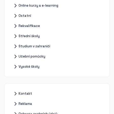
Online kurzy a e-learning
Ostatní
Rekvalifikace
Střední školy
Studium v zahraničí
Učební pomůcky
Vysoké školy
Kontakt
Reklama
Ochrana osobních údajů