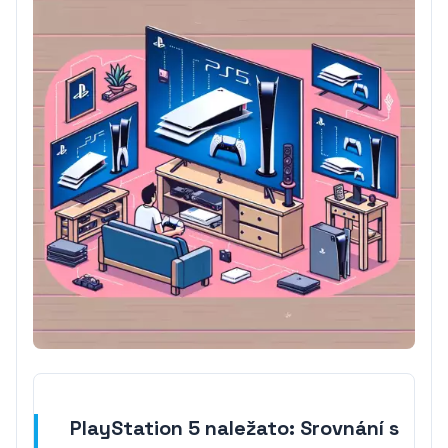
PlayStation 5 naležato: Srovnání s