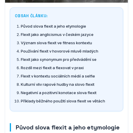
OBSAH ČLÁNKU:
Původ slova flexit a jeho etymologie
Flexit jako anglicismus v českém jazyce
Význam slova flexit ve fitness kontextu
Používání flexit v hovorové mluvě mladých
Flexit jako synonymum pro předvádění se
Rozdíl mezi flexit a flexovat v praxi
Flexit v kontextu sociálních médií a selfie
Kulturní vliv rapové hudby na slovo flexit
Negativní a pozitivní konotace slova flexit
Příklady běžného použití slova flexit ve větách
Původ slova flexit a jeho etymologie