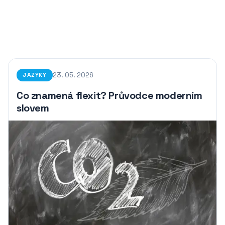
23. 05. 2026
JAZYKY
Co znamená flexit? Průvodce moderním
slovem