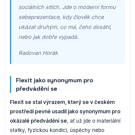
sociálních sítích. Jde o moderní formu
sebeprezentace, kdy člověk chce
ukázat druhým, co má, čeho dosáhl,
nebo jak dobře vypadá.
Radovan Horák
Flexit jako synonymum pro
předvádění se
Flexit se stal výrazem, který se v českém
prostředí pevně usadil jako synonymum pro
okázalé předvádění se
, ať už jde o materiální
statky, fyzickou kondici, úspěchy nebo