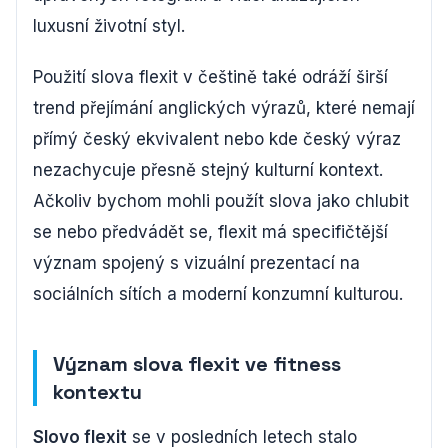
luxusní životní styl.
Použití slova flexit v češtině také odráží širší
trend přejímání anglických výrazů, které nemají
přímý český ekvivalent nebo kde český výraz
nezachycuje přesně stejný kulturní kontext.
Ačkoliv bychom mohli použít slova jako chlubit
se nebo předvádět se, flexit má specifičtější
význam spojený s vizuální prezentací na
sociálních sítích a moderní konzumní kulturou.
Význam slova flexit ve fitness
kontextu
Slovo flexit
se v posledních letech stalo