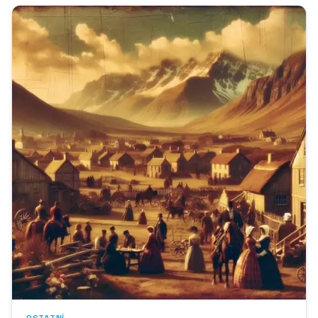
OSTATNÍ