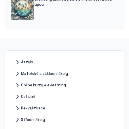
lupou
Jazyky
Mateřské a základní školy
Online kurzy a e-learning
Ostatní
Rekvalifikace
Střední školy