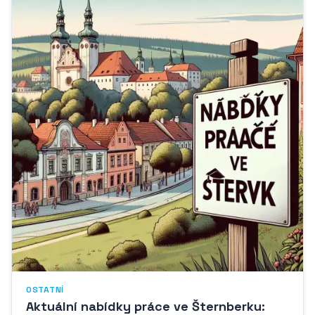
OSTATNÍ
Aktuální nabídky práce ve Šternberku: