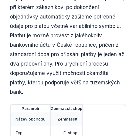
při kterém zákazníkovi po dokončení
objednávky automaticky zašleme potřebné
údaje pro platbu včetně variabilního symbolu.
Platbu je možné provést z jakéhokoliv
bankovního účtu v České republice, přičemž
standardní doba pro připsání platby je jeden až
dva pracovní dny. Pro urychlení procesu
doporučujeme využít možnosti okamžité
platby, kterou podporuje většina tuzemských
bank.
Parametr
Zenmasstt shop
Název obchodu
Zenmasstt
Typ
E-shop