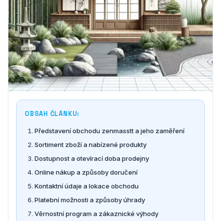
OBSAH ČLÁNKU:
Představení obchodu zenmasstt a jeho zaměření
Sortiment zboží a nabízené produkty
Dostupnost a otevírací doba prodejny
Online nákup a způsoby doručení
Kontaktní údaje a lokace obchodu
Platební možnosti a způsoby úhrady
Věrnostní program a zákaznické výhody