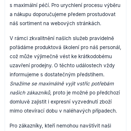
s maximální péčí. Pro urychlení procesu výběru
a nákupu doporučujeme předem prostudovat
náš sortiment na webových stránkách.
V rámci zkvalitnění našich služeb pravidelně
pořádáme produktová školení pro náš personál,
což může výjimečně vést ke krátkodobému
uzavření prodejny. O těchto událostech vždy
informujeme s dostatečným předstihem.
Snažíme se maximálně vyjít vstříc potřebám
našich zákazníků
, proto je možné po předchozí
domluvě zajistit i expresní vyzvednutí zboží
mimo otevírací dobu v naléhavých případech.
Pro zákazníky, kteří nemohou navštívit naši