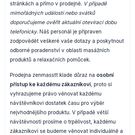
stránkách a přímo v prodejně.
V případě
mimořádných událostí nebo svátků
doporučujeme ověřit aktuální otevírací dobu
telefonicky
. Náš personál je připraven
zodpovědět veškeré vaše dotazy a poskytnout
odborné poradenství v oblasti masážních
produktů a relaxačních pomůcek.
Prodejna zenmasstt klade důraz na
osobní
přístup ke každému zákazníkovi
, proto si
vyhrazujeme právo věnovat každému
návštěvníkovi dostatek času pro výběr
nejvhodnějšího produktu. V případě větší
návštěvnosti prosíme o trpělivost, každému
zákazníkovi se budeme věnovat individuálně a