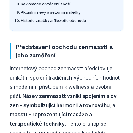
Reklamace a vrácení zboží
Aktuální slevy a sezónní nabídky
Historie značky a filozofie obchodu
Představení obchodu zenmasstt a
jeho zaměření
Internetový obchod zenmasstt představuje
unikátní spojení tradičních východních hodnot
s moderním přístupem k wellness a osobní
péči.
Název zenmasstt vznikl spojením slov
zen - symbolizující harmonii a rovnováhu, a
masstt - reprezentující masáže a
terapeutické techniky
. Tento e-shop se