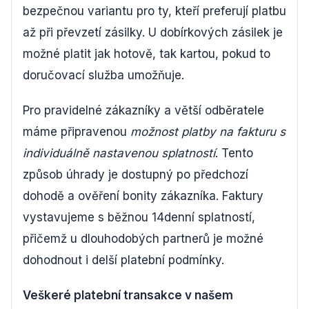
bezpečnou variantu pro ty, kteří preferují platbu
až při převzetí zásilky. U dobírkových zásilek je
možné platit jak hotově, tak kartou, pokud to
doručovací služba umožňuje.
Pro pravidelné zákazníky a větší odběratele
máme připravenou
možnost platby na fakturu s
individuálně nastavenou splatností
. Tento
způsob úhrady je dostupný po předchozí
dohodě a ověření bonity zákazníka. Faktury
vystavujeme s běžnou 14denní splatností,
přičemž u dlouhodobých partnerů je možné
dohodnout i delší platební podmínky.
Veškeré platební transakce v našem