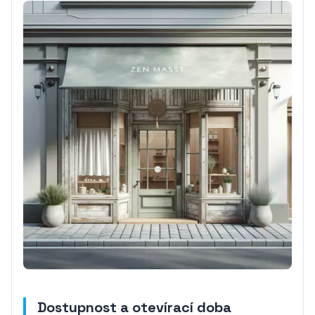
Dostupnost a otevírací doba