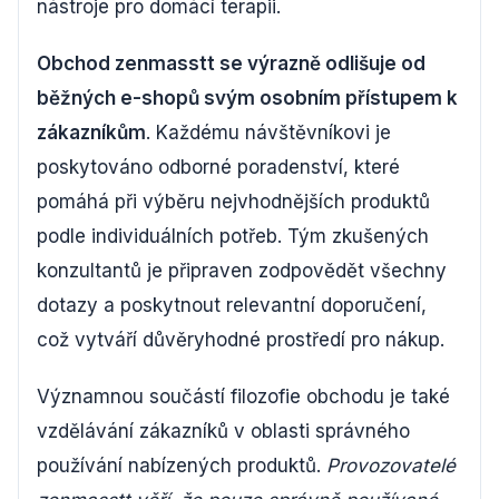
nástroje pro domácí terapii.
Obchod zenmasstt se výrazně odlišuje od
běžných e-shopů svým osobním přístupem k
zákazníkům
. Každému návštěvníkovi je
poskytováno odborné poradenství, které
pomáhá při výběru nejvhodnějších produktů
podle individuálních potřeb. Tým zkušených
konzultantů je připraven zodpovědět všechny
dotazy a poskytnout relevantní doporučení,
což vytváří důvěryhodné prostředí pro nákup.
Významnou součástí filozofie obchodu je také
vzdělávání zákazníků v oblasti správného
používání nabízených produktů.
Provozovatelé