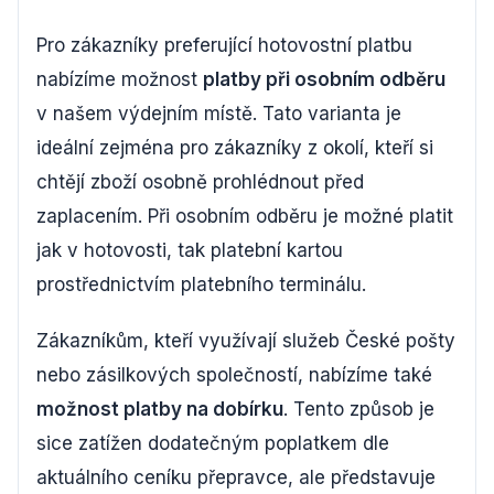
Pro zákazníky preferující hotovostní platbu
nabízíme možnost
platby při osobním odběru
v našem výdejním místě. Tato varianta je
ideální zejména pro zákazníky z okolí, kteří si
chtějí zboží osobně prohlédnout před
zaplacením. Při osobním odběru je možné platit
jak v hotovosti, tak platební kartou
prostřednictvím platebního terminálu.
Zákazníkům, kteří využívají služeb České pošty
nebo zásilkových společností, nabízíme také
možnost platby na dobírku
. Tento způsob je
sice zatížen dodatečným poplatkem dle
aktuálního ceníku přepravce, ale představuje