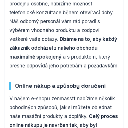
prodejnu osobně, nabízíme možnost
telefonické konzultace během otevírací doby.
Náš odborný personál vám rád poradí s
výběrem vhodného produktu a zodpoví
veškeré vaše dotazy.
Dbáme na to, aby každý
zákazník odcházel z našeho obchodu
maximálně spokojený
a s produktem, který
přesně odpovídá jeho potřebám a požadavkům.
Online nákup a způsoby doručení
V našem e-shopu zenmasstt nabízíme několik
pohodlných způsobů, jak si můžete objednat
naše masážní produkty a doplňky.
Celý proces
online nákupu je navržen tak, aby byl