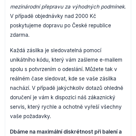
mezinárodní přepravu za výhodných podmínek
.
V případě objednávky nad 2000 Kč
poskytujeme dopravu po České republice
zdarma.
Každá zásilka je sledovatelná pomocí
unikátního kódu, který vám zašleme e-mailem
spolu s potvrzením o odeslání. Můžete tak v
reálném čase sledovat, kde se vaše zásilka
nachází. V případě jakýchkoliv dotazů ohledně
doručení je vám k dispozici náš zákaznický
servis, který rychle a ochotně vyřeší všechny
vaše požadavky.
Dbáme na maximální diskrétnost při balení a