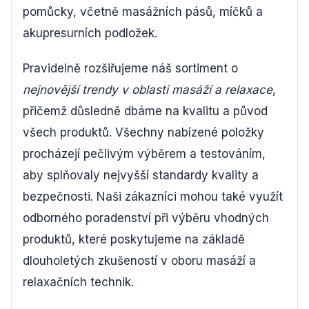
pomůcky, včetně masážních pásů, míčků a
akupresurních podložek.
Pravidelně rozšiřujeme náš sortiment o
nejnovější trendy v oblasti masáží a relaxace
,
přičemž důsledně dbáme na kvalitu a původ
všech produktů. Všechny nabízené položky
procházejí pečlivým výběrem a testováním,
aby splňovaly nejvyšší standardy kvality a
bezpečnosti. Naši zákazníci mohou také využít
odborného poradenství při výběru vhodných
produktů, které poskytujeme na základě
dlouholetých zkušeností v oboru masáží a
relaxačních technik.