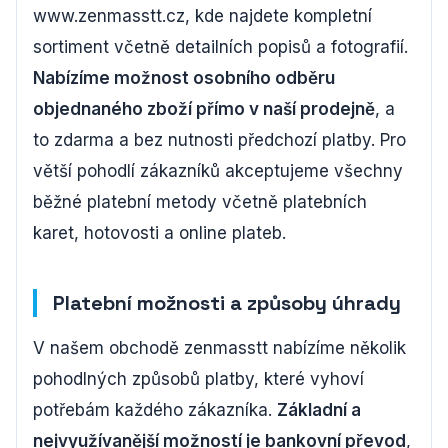
www.zenmasstt.cz, kde najdete kompletní
sortiment včetně detailních popisů a fotografií.
Nabízíme možnost osobního odběru
objednaného zboží přímo v naší prodejně
, a
to zdarma a bez nutnosti předchozí platby. Pro
větší pohodlí zákazníků akceptujeme všechny
běžné platební metody včetně platebních
karet, hotovosti a online plateb.
Platební možnosti a způsoby úhrady
V našem obchodě zenmasstt nabízíme několik
pohodlných způsobů platby, které vyhoví
potřebám každého zákazníka.
Základní a
nejvyužívanější možností je bankovní převod
,