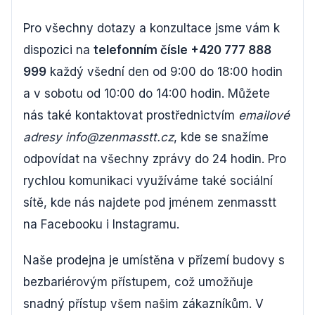
Pro všechny dotazy a konzultace jsme vám k
dispozici na
telefonním čísle +420 777 888
999
každý všední den od 9:00 do 18:00 hodin
a v sobotu od 10:00 do 14:00 hodin. Můžete
nás také kontaktovat prostřednictvím
emailové
adresy info@zenmasstt.cz
, kde se snažíme
odpovídat na všechny zprávy do 24 hodin. Pro
rychlou komunikaci využíváme také sociální
sítě, kde nás najdete pod jménem zenmasstt
na Facebooku i Instagramu.
Naše prodejna je umístěna v přízemí budovy s
bezbariérovým přístupem, což umožňuje
snadný přístup všem našim zákazníkům. V