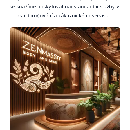
se snažíme poskytovat nadstandardní služby v
oblasti doručování a zákaznického servisu.