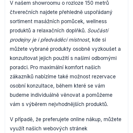
V našem showroomu o rozloze 150 metrů
čtverečních najdete přehledně uspořádaný
sortiment masážních pomůcek, wellness
produktů a relaxačních doplňků.
Součástí
prodejny je i předváděcí místnost
, kde si
můžete vybrané produkty osobně vyzkoušet a
konzultovat jejich použití s našimi odbornými
poradci. Pro maximální komfort našich
zákazníků nabízíme také možnost rezervace
osobní konzultace, během které se vám
budeme individuálně věnovat a pomůžeme
vám s výběrem nejvhodnějších produktů.
V případě, že preferujete online nákup, můžete
využít našich webových stránek