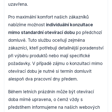
uzavřena.
Pro maximální komfort našich zákazníků
nabízíme možnost
individuální konzultace
mimo standardní otevírací dobu
po předchozí
domluvě. Tuto službu oceňují zejména
zákazníci, kteří potřebují detailnější poradenství
při výběru produktů nebo mají specifické
požadavky. V případě zájmu o konzultaci mimo
otevírací dobu je nutné si termín domluvit
alespoň dva pracovní dny předem.
Během letních prázdnin může být otevírací
doba mírně upravena, o čemž vždy s
předstihem informujeme na našich webových