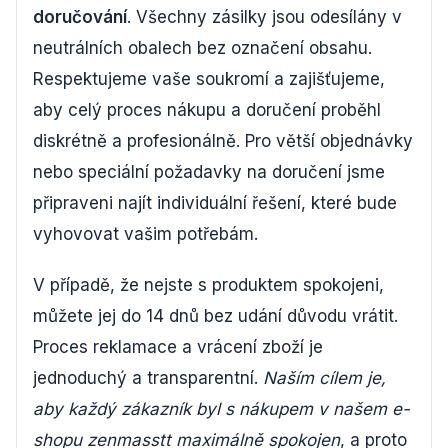
doručování
. Všechny zásilky jsou odesílány v
neutrálních obalech bez označení obsahu.
Respektujeme vaše soukromí a zajišťujeme,
aby celý proces nákupu a doručení proběhl
diskrétně a profesionálně. Pro větší objednávky
nebo speciální požadavky na doručení jsme
připraveni najít individuální řešení, které bude
vyhovovat vašim potřebám.
V případě, že nejste s produktem spokojeni,
můžete jej do 14 dnů bez udání důvodu vrátit.
Proces reklamace a vrácení zboží je
jednoduchý a transparentní.
Naším cílem je,
aby každý zákazník byl s nákupem v našem e-
shopu zenmasstt maximálně spokojen
, a proto