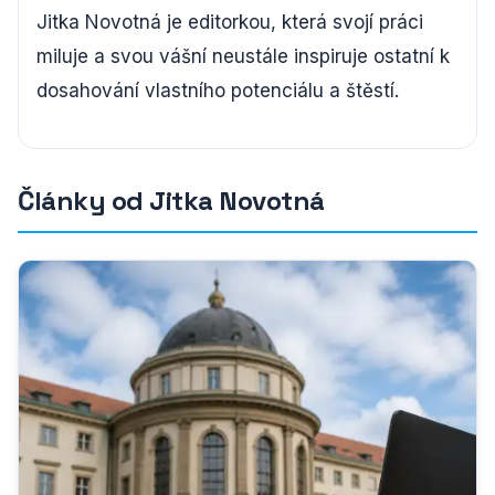
Jitka Novotná je editorkou, která svojí práci
miluje a svou vášní neustále inspiruje ostatní k
dosahování vlastního potenciálu a štěstí.
Články od Jitka Novotná