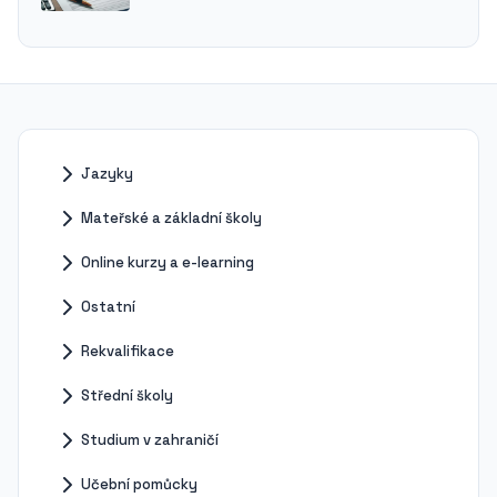
Jazyky
Mateřské a základní školy
Online kurzy a e-learning
Ostatní
Rekvalifikace
Střední školy
Studium v zahraničí
Učební pomůcky