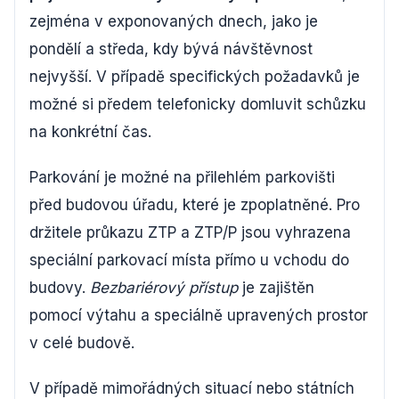
zejména v exponovaných dnech, jako je
pondělí a středa, kdy bývá návštěvnost
nejvyšší. V případě specifických požadavků je
možné si předem telefonicky domluvit schůzku
na konkrétní čas.
Parkování je možné na přilehlém parkovišti
před budovou úřadu, které je zpoplatněné. Pro
držitele průkazu ZTP a ZTP/P jsou vyhrazena
speciální parkovací místa přímo u vchodu do
budovy.
Bezbariérový přístup
je zajištěn
pomocí výtahu a speciálně upravených prostor
v celé budově.
V případě mimořádných situací nebo státních