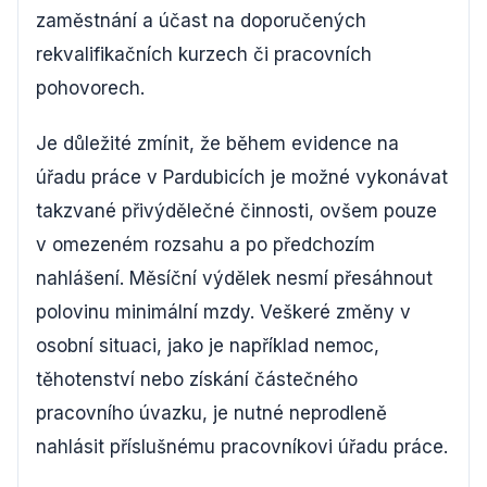
zaměstnání a účast na doporučených
rekvalifikačních kurzech či pracovních
pohovorech.
Je důležité zmínit, že během evidence na
úřadu práce v Pardubicích je možné vykonávat
takzvané přivýdělečné činnosti, ovšem pouze
v omezeném rozsahu a po předchozím
nahlášení. Měsíční výdělek nesmí přesáhnout
polovinu minimální mzdy. Veškeré změny v
osobní situaci, jako je například nemoc,
těhotenství nebo získání částečného
pracovního úvazku, je nutné neprodleně
nahlásit příslušnému pracovníkovi úřadu práce.