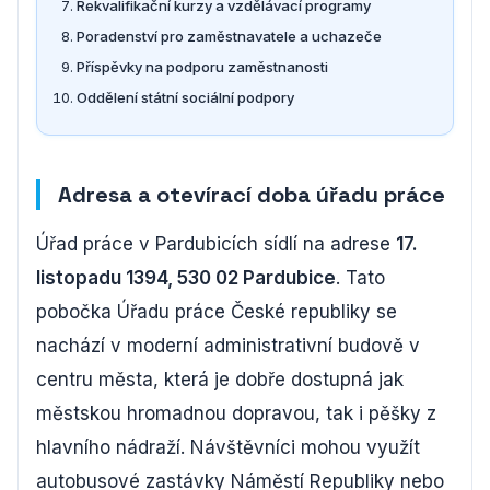
Rekvalifikační kurzy a vzdělávací programy
Poradenství pro zaměstnavatele a uchazeče
Příspěvky na podporu zaměstnanosti
Oddělení státní sociální podpory
Adresa a otevírací doba úřadu práce
Úřad práce v Pardubicích sídlí na adrese
17.
listopadu 1394, 530 02 Pardubice
. Tato
pobočka Úřadu práce České republiky se
nachází v moderní administrativní budově v
centru města, která je dobře dostupná jak
městskou hromadnou dopravou, tak i pěšky z
hlavního nádraží. Návštěvníci mohou využít
autobusové zastávky Náměstí Republiky nebo