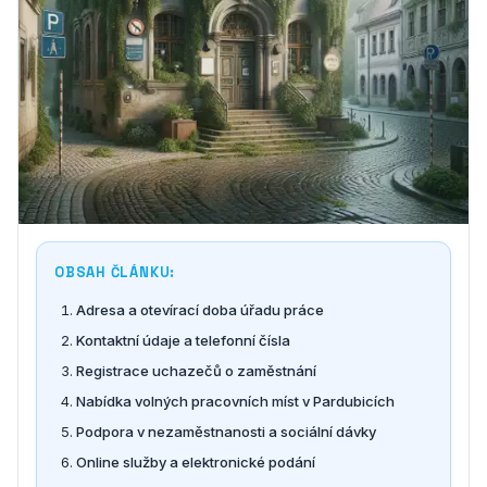
OBSAH ČLÁNKU:
Adresa a otevírací doba úřadu práce
Kontaktní údaje a telefonní čísla
Registrace uchazečů o zaměstnání
Nabídka volných pracovních míst v Pardubicích
Podpora v nezaměstnanosti a sociální dávky
Online služby a elektronické podání