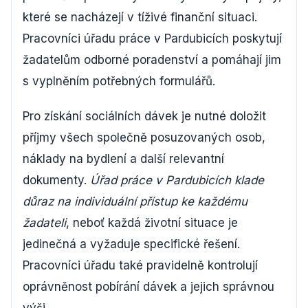
které se nacházejí v tíživé finanční situaci.
Pracovníci úřadu práce v Pardubicích poskytují
žadatelům odborné poradenství a pomáhají jim
s vyplněním potřebných formulářů.
Pro získání sociálních dávek je nutné doložit
příjmy všech společně posuzovaných osob,
náklady na bydlení a další relevantní
dokumenty.
Úřad práce v Pardubicích klade
důraz na individuální přístup ke každému
žadateli
, neboť každá životní situace je
jedinečná a vyžaduje specifické řešení.
Pracovníci úřadu také pravidelně kontrolují
oprávněnost pobírání dávek a jejich správnou