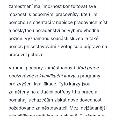
zaměstnání mají možnost konzultovat své
možnosti s odbornými pracovníky, kteří jim
pomohou s orientací v nabídce pracovních míst
a poskytnou poradenství při výběru vhodné
pozice. Významnou součástí služeb je také
pomoc při sestavování životopisu a přípravě na
pracovní pohovor.
V rámci podpory zaměstnanosti
úřad práce
nabízí různé rekvalifikační kurzy
a programy
pro zvýšení kvalifikace. Tyto kurzy jsou
zaměřeny na aktuální potřeby trhu práce a
pomáhají uchazečům získat nové dovednosti
požadované zaměstnavateli. Mezi nejžádanější