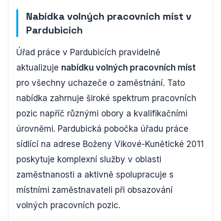
Nabídka volných pracovních míst v
Pardubicích
Úřad práce v Pardubicích pravidelně
aktualizuje
nabídku volných pracovních míst
pro všechny uchazeče o zaměstnání. Tato
nabídka zahrnuje široké spektrum pracovních
pozic napříč různými obory a kvalifikačními
úrovněmi. Pardubická pobočka úřadu práce
sídlící na adrese Boženy Vikové-Kunětické 2011
poskytuje komplexní služby v oblasti
zaměstnanosti a aktivně spolupracuje s
místními zaměstnavateli při obsazování
volných pracovních pozic.