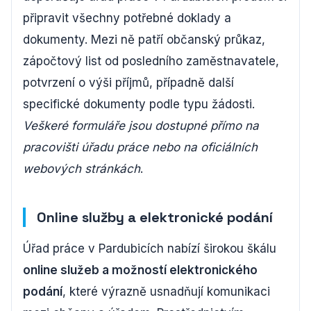
připravit všechny potřebné doklady a
dokumenty. Mezi ně patří občanský průkaz,
zápočtový list od posledního zaměstnavatele,
potvrzení o výši příjmů, případně další
specifické dokumenty podle typu žádosti.
Veškeré formuláře jsou dostupné přímo na
pracovišti úřadu práce nebo na oficiálních
webových stránkách
.
Online služby a elektronické podání
Úřad práce v Pardubicích nabízí širokou škálu
online služeb a možností elektronického
podání
, které výrazně usnadňují komunikaci