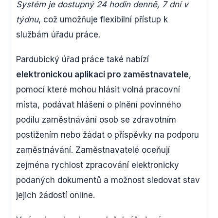
Systém je dostupný 24 hodin denně, 7 dní v
týdnu
, což umožňuje flexibilní přístup k
službám úřadu práce.
Pardubický úřad práce také nabízí
elektronickou aplikaci pro zaměstnavatele
,
pomocí které mohou hlásit volná pracovní
místa, podávat hlášení o plnění povinného
podílu zaměstnávání osob se zdravotním
postižením nebo žádat o příspěvky na podporu
zaměstnávání. Zaměstnavatelé oceňují
zejména rychlost zpracování elektronicky
podaných dokumentů a možnost sledovat stav
jejich žádostí online.