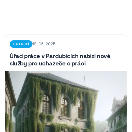
18. 06. 2025
OSTATNÍ
Úřad práce v Pardubicích nabízí nové
služby pro uchazeče o práci