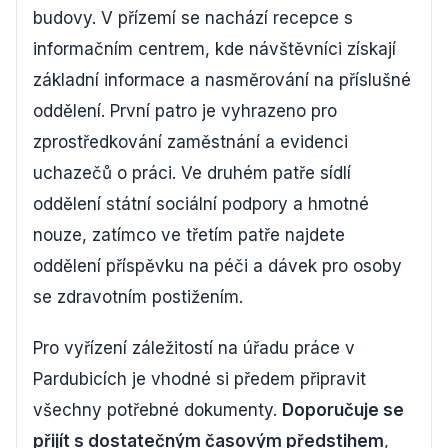
budovy. V přízemí se nachází recepce s
informačním centrem, kde návštěvníci získají
základní informace a nasměrování na příslušné
oddělení. První patro je vyhrazeno pro
zprostředkování zaměstnání a evidenci
uchazečů o práci. Ve druhém patře sídlí
oddělení státní sociální podpory a hmotné
nouze, zatímco ve třetím patře najdete
oddělení příspěvku na péči a dávek pro osoby
se zdravotním postižením.
Pro vyřízení záležitostí na úřadu práce v
Pardubicích je vhodné si předem připravit
všechny potřebné dokumenty.
Doporučuje se
přijít s dostatečným časovým předstihem
,