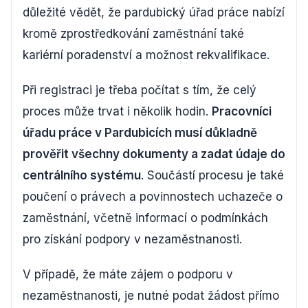
důležité vědět, že pardubický úřad práce nabízí
kromě zprostředkování zaměstnání také
kariérní poradenství a možnost rekvalifikace.
Při registraci je třeba počítat s tím, že celý
proces může trvat i několik hodin.
Pracovníci
úřadu práce v Pardubicích musí důkladně
prověřit všechny dokumenty a zadat údaje do
centrálního systému
. Součástí procesu je také
poučení o právech a povinnostech uchazeče o
zaměstnání, včetně informací o podmínkách
pro získání podpory v nezaměstnanosti.
V případě, že máte zájem o podporu v
nezaměstnanosti, je nutné podat žádost přímo