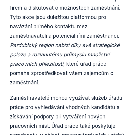
firem a diskutovat o možnostech zaměstnání.
Tyto akce jsou důležitou platformou pro
navázání přímého kontaktu mezi
zaměstnavateli a potenciálními zaměstnanci.
Pardubický region nabízí díky své strategické
poloze a rozvinutému průmyslu množství
pracovních příležitostí
, které úřad práce
pomáhá zprostředkovat všem zájemcům o
zaměstnání.
Zaměstnavatelé mohou využívat služeb úřadu
práce pro vyhledávání vhodných kandidátů a
získávání podpory při vytváření nových
pracovních míst. Úřad práce také poskytuje