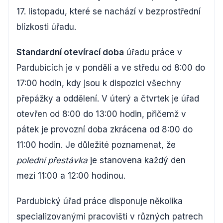
17. listopadu, které se nachází v bezprostřední
blízkosti úřadu.
Standardní otevírací doba
úřadu práce v
Pardubicích je v pondělí a ve středu od 8:00 do
17:00 hodin, kdy jsou k dispozici všechny
přepážky a oddělení. V úterý a čtvrtek je úřad
otevřen od 8:00 do 13:00 hodin, přičemž v
pátek je provozní doba zkrácena od 8:00 do
11:00 hodin. Je důležité poznamenat, že
polední přestávka
je stanovena každý den
mezi 11:00 a 12:00 hodinou.
Pardubický úřad práce disponuje několika
specializovanými pracovišti v různých patrech